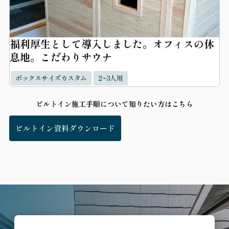
福利厚生として導入しました。オフィスの休
息地。こだわりサウナ
ボックスサイズカスタム
2~3人用
ビルトイン施工手順について知りたい方はこちら
ビルトイン資料ダウンロード