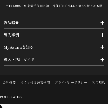
〒101-0051 東京都千代田区神田神保町2丁目44-2 第2石坂ビル 5階
製品紹介
導入事例
MySaunaを知る
導入・活用ガイド
会社概要
サウナ付き注文住宅
プライバシーポリシー
利用規約
FOLLOW US