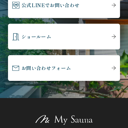
公式LINEでお問い合わせ
ショールーム
お問い合わせフォーム