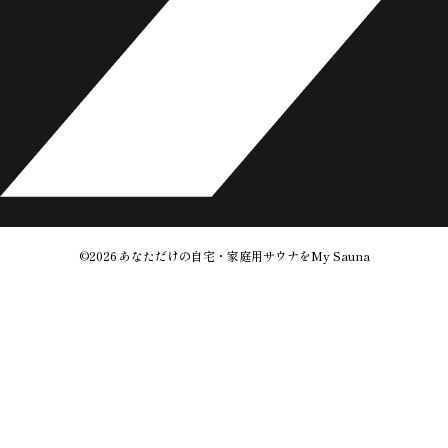
©2026
あなただけの自宅・家庭用サウナをMy Sauna