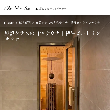
品質にこだわる国産サウナ
HOME
導入事例
施設クラスの自宅サウナ｜特注ビルトインサウナ
施設クラスの自宅サウナ｜特注ビルトイン
サウナ