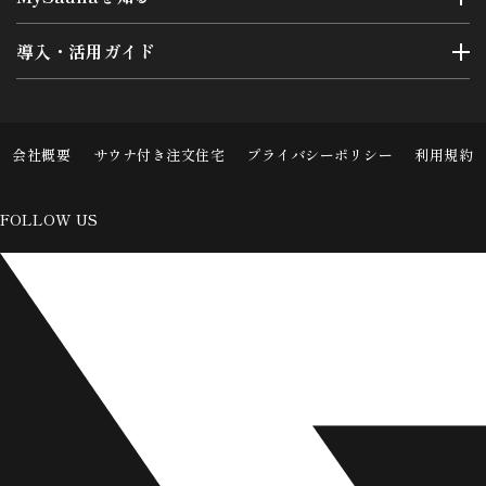
導入・活用ガイド
会社概要
サウナ付き注文住宅
プライバシーポリシー
利用規約
FOLLOW US