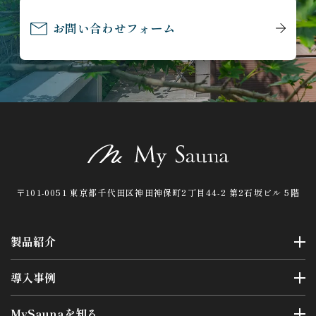
お問い合わせフォーム
〒101-0051 東京都千代田区神田神保町2丁目44-2 第2石坂ビル 5階
製品紹介
導入事例
MySaunaを知る