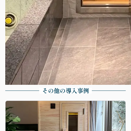
その他の導入事例