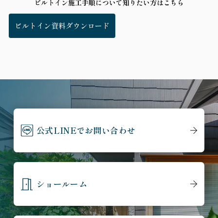
ビルトイン施工手順について知りたい方はこちら
ビルトイン資料ダウンロード
公式LINEでお問い合わせ
ショールーム