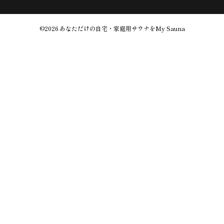
©2026
あなただけの自宅・家庭用サウナをMy Sauna