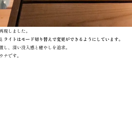
再現しました。
とライトはモード切り替えで変更ができるようにしています。
置し、深い没入感と癒やしを追求。
ウナです。