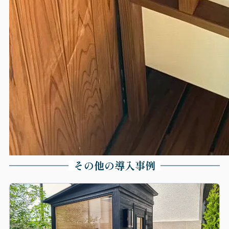
その他の導入事例