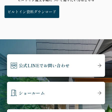
ビルトイン資料ダウンロード
公式LINEでお問い合わせ
ショールーム