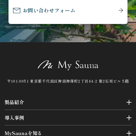
お問い合わせフォーム
〒101-0051 東京都千代田区神田神保町2丁目44-2 第2石坂ビル 5階
製品紹介
導入事例
MySaunaを知る