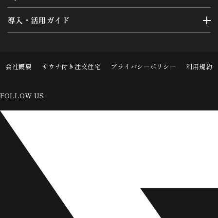
導入・活用ガイド
会社概要
サウナ付き注文住宅
プライバシーポリシー
利用規約
FOLLOW US