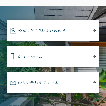
公式LINEでお問い合わせ
ショールーム
お問い合わせフォーム