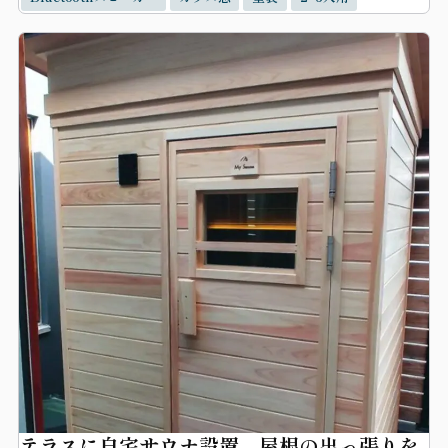
テラスに自宅サウナ設置。屋根の出っ張りを