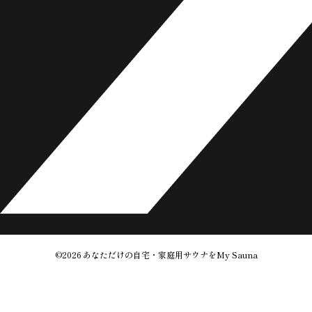
©2026
あなただけの自宅・家庭用サウナをMy Sauna