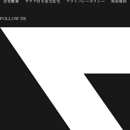
会社概要
サウナ付き注文住宅
プライバシーポリシー
利用規約
FOLLOW US