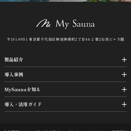
〒101-0051 東京都千代田区神田神保町2丁目44-2 第2石坂ビル 5階
製品紹介
導入事例
MySaunaを知る
導入・活用ガイド