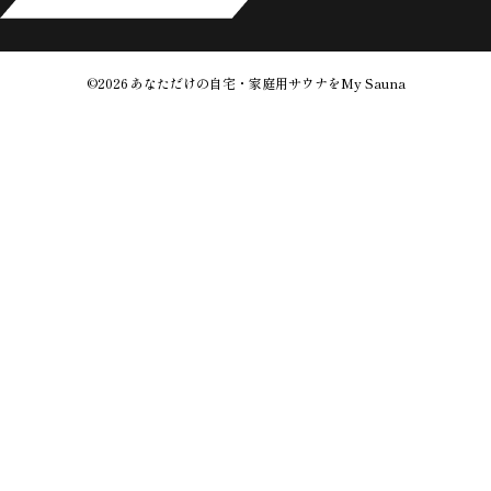
©2026
あなただけの自宅・家庭用サウナをMy Sauna