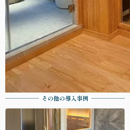
その他の導入事例