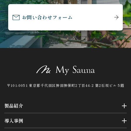
お問い合わせフォーム
〒101-0051 東京都千代田区神田神保町2丁目44-2 第2石坂ビル 5階
製品紹介
導入事例