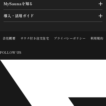
MySaunaを知る
導入・活用ガイド
会社概要
サウナ付き注文住宅
プライバシーポリシー
利用規約
FOLLOW US