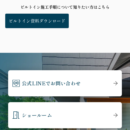
ビルトイン施工手順について知りたい方はこちら
ビルトイン資料ダウンロード
公式LINEでお問い合わせ
ショールーム