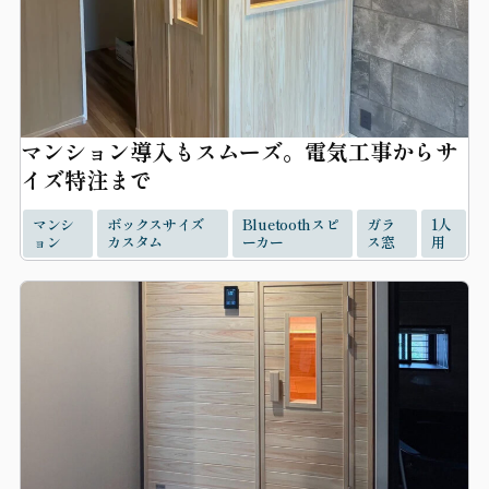
マンション導入もスムーズ。電気工事からサ
イズ特注まで
マンシ
ボックスサイズ
Bluetoothスピ
ガラ
1人
ョン
カスタム
ーカー
ス窓
用