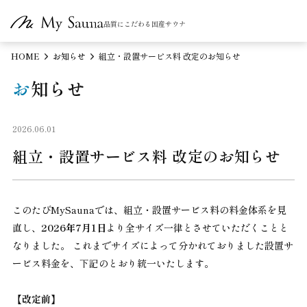
品質にこだわる国産サウナ
HOME
お知らせ
組立・設置サービス料 改定のお知らせ
お知らせ
2026.06.01
組立・設置サービス料 改定のお知らせ
このたびMySaunaでは、組立・設置サービス料の料金体系を見
直し、
2026年7月1日
より全サイズ一律とさせていただくことと
なりました。 これまでサイズによって分かれておりました設置サ
ービス料金を、下記のとおり統一いたします。
【改定前】