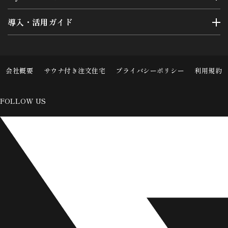
導入・活用ガイド
会社概要
サウナ付き注文住宅
プライバシーポリシー
利用規約
FOLLOW US