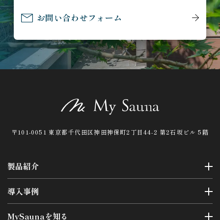
お問い合わせフォーム
〒101-0051 東京都千代田区神田神保町2丁目44-2 第2石坂ビル 5階
製品紹介
導入事例
MySaunaを知る