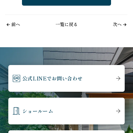
前へ
一覧に戻る
次へ
公式LINEでお問い合わせ
ショールーム