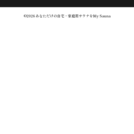
©2026
あなただけの自宅・家庭用サウナをMy Sauna